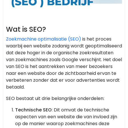
Wat is SEO?
Zoekmachine optimalisatie (SEO)
is het proces
waarbij een website zodanig wordt geoptimaliseerd
dat deze hoger in de organische zoekresultaten
van zoekmachines zoals Google verschijnt. Het doel
van SEO is het aantrekken van meer bezoekers
naar een website door de zichtbaarheid ervan te
verbeteren zonder dat er voor advertenties wordt
betaald.
SEO bestaat uit drie belangrijke onderdelen:
Technische SEO
: Dit omvat de technische
aspecten van een website die van invloed zijn
op de manier waarop zoekmachines deze