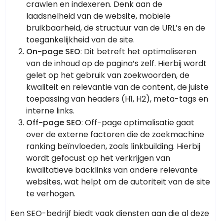
crawlen en indexeren. Denk aan de
laadsnelheid van de website, mobiele
bruikbaarheid, de structuur van de URL’s en de
toegankelijkheid van de site.
On-page SEO
: Dit betreft het optimaliseren
van de inhoud op de pagina’s zelf. Hierbij wordt
gelet op het gebruik van zoekwoorden, de
kwaliteit en relevantie van de content, de juiste
toepassing van headers (H1, H2), meta-tags en
interne links.
Off-page SEO
: Off-page optimalisatie gaat
over de externe factoren die de zoekmachine
ranking beïnvloeden, zoals linkbuilding. Hierbij
wordt gefocust op het verkrijgen van
kwalitatieve backlinks van andere relevante
websites, wat helpt om de autoriteit van de site
te verhogen.
Een SEO-bedrijf biedt vaak diensten aan die al deze