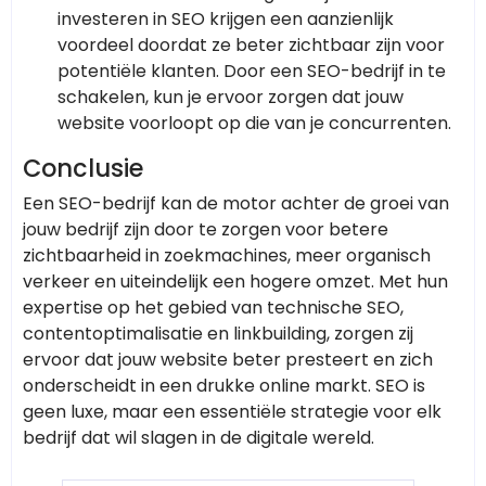
investeren in SEO krijgen een aanzienlijk
voordeel doordat ze beter zichtbaar zijn voor
potentiële klanten. Door een SEO-bedrijf in te
schakelen, kun je ervoor zorgen dat jouw
website voorloopt op die van je concurrenten.
Conclusie
Een SEO-bedrijf kan de motor achter de groei van
jouw bedrijf zijn door te zorgen voor betere
zichtbaarheid in zoekmachines, meer organisch
verkeer en uiteindelijk een hogere omzet. Met hun
expertise op het gebied van technische SEO,
contentoptimalisatie en linkbuilding, zorgen zij
ervoor dat jouw website beter presteert en zich
onderscheidt in een drukke online markt. SEO is
geen luxe, maar een essentiële strategie voor elk
bedrijf dat wil slagen in de digitale wereld.