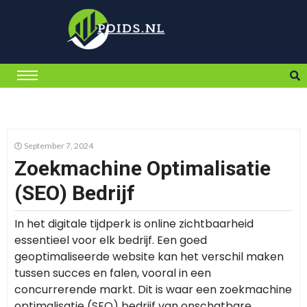
September 7, 2024
Zoekmachine Optimalisatie
(SEO) Bedrijf
In het digitale tijdperk is online zichtbaarheid
essentieel voor elk bedrijf. Een goed
geoptimaliseerde website kan het verschil maken
tussen succes en falen, vooral in een
concurrerende markt. Dit is waar een zoekmachine
optimalisatie (SEO) bedrijf van onschatbare