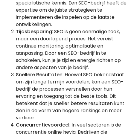
specialistische kennis. Een SEO-bedrijf heeft de
expertise om de juiste strategieën te
implementeren die inspelen op de laatste
ontwikkelingen.
Tijdsbesparing
: SEO is geen eenmalige taak,
maar een doorlopend proces. Het vereist
continue monitoring, optimalisatie en
aanpassing. Door een SEO-bedrijf in te
schakelen, kun je je tijd en energie richten op
andere aspecten van je bedrijf.
Snellere Resultaten
: Hoewel SEO bekendstaat
om zijn lange termijn voordelen, kan een SEO-
bedrijf de processen versnellen door hun
ervaring en toegang tot de beste tools. Dit
betekent dat je sneller betere resultaten kunt
zien in de vorm van hogere rankings en meer
verkeer.
Concurrentievoordeel
: In veel sectoren is de
concurrentie online hevig. Bedrijven die