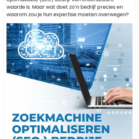
waarde is. Maar wat doet zo’n bedrijf precies en
waarom zou je hun expertise moeten overwegen?