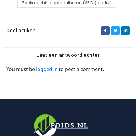
Zoekmachine optimaliseren (SEO ) bedrijf
Deel artikel:
Laat een antwoord achter
You must be
logged in
to post a comment.