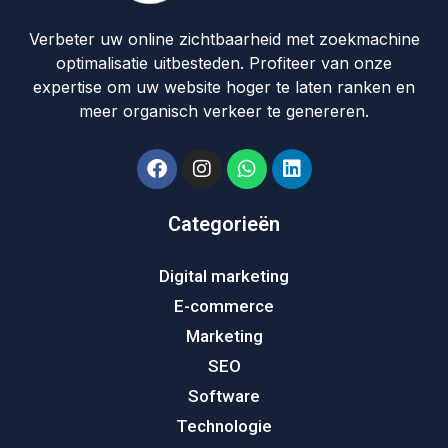
Verbeter uw online zichtbaarheid met zoekmachine
optimalisatie uitbesteden. Profiteer van onze
expertise om uw website hoger te laten ranken en
meer organisch verkeer te genereren.
Categorieën
Digital marketing
E-commerce
Marketing
SEO
Software
Technologie