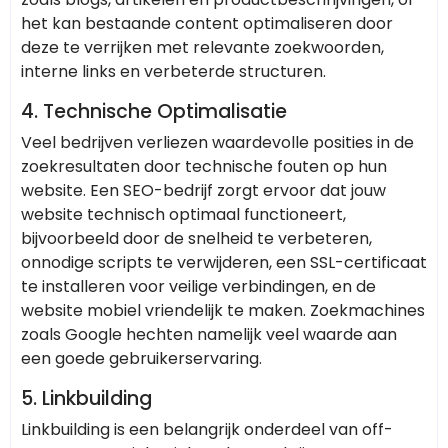
het kan bestaande content optimaliseren door
deze te verrijken met relevante zoekwoorden,
interne links en verbeterde structuren.
4.
Technische Optimalisatie
Veel bedrijven verliezen waardevolle posities in de
zoekresultaten door technische fouten op hun
website. Een SEO-bedrijf zorgt ervoor dat jouw
website technisch optimaal functioneert,
bijvoorbeeld door de snelheid te verbeteren,
onnodige scripts te verwijderen, een SSL-certificaat
te installeren voor veilige verbindingen, en de
website mobiel vriendelijk te maken. Zoekmachines
zoals Google hechten namelijk veel waarde aan
een goede gebruikerservaring.
5.
Linkbuilding
Linkbuilding is een belangrijk onderdeel van off-