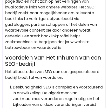
page SEO en richt zich op het verkrijgen van
kwalitatieve links van andere websites. Het SEO-
bedrijf zoekt naar mogelijkheden om relevante
backlinks te verkrijgen, bijvoorbeeld via
gastbloggen, partnerschappen of het delen van
waardevolle content die door anderen wordt
gedeeld. Een sterk backlinkprofiel helpt
zoekmachines te begrijpen dat jouw website
betrouwbaar en waardevol is.
Voordelen van Het Inhuren van een
SEO-bedrijf
Het uitbesteden van SEO aan een gespecialiseerd
bedrijf biedt tal van voordelen:
Deskundigheid
: SEO is complex en voortdurend
in ontwikkeling. De algoritmen van
zoekmachines veranderen regelmatig, en het
bijhouden van al deze veranderingen vereist