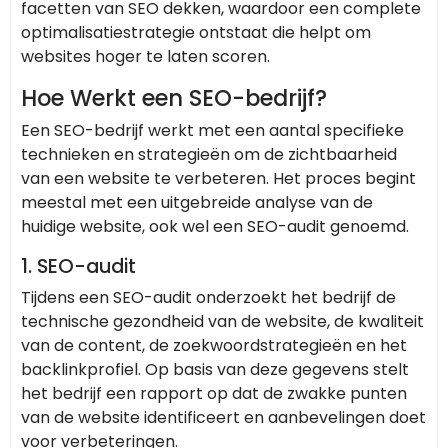
facetten van SEO dekken, waardoor een complete
optimalisatiestrategie ontstaat die helpt om
websites hoger te laten scoren.
Hoe Werkt een SEO-bedrijf?
Een SEO-bedrijf werkt met een aantal specifieke
technieken en strategieën om de zichtbaarheid
van een website te verbeteren. Het proces begint
meestal met een uitgebreide analyse van de
huidige website, ook wel een SEO-audit genoemd.
1.
SEO-audit
Tijdens een SEO-audit onderzoekt het bedrijf de
technische gezondheid van de website, de kwaliteit
van de content, de zoekwoordstrategieën en het
backlinkprofiel. Op basis van deze gegevens stelt
het bedrijf een rapport op dat de zwakke punten
van de website identificeert en aanbevelingen doet
voor verbeteringen.