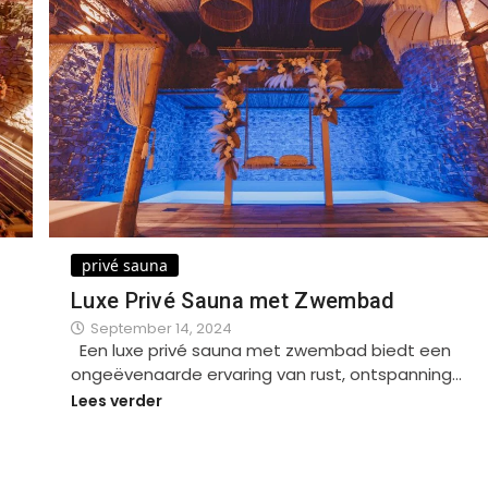
privé sauna
Luxe Privé Sauna met Zwembad
September 14, 2024
Een luxe privé sauna met zwembad biedt een
ongeëvenaarde ervaring van rust, ontspanning…
Lees verder