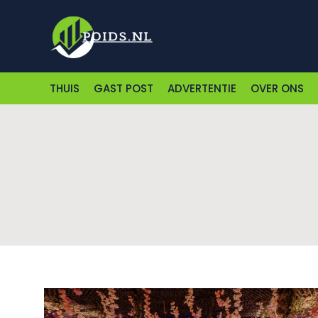
THUIS
GAST POST
ADVERTENTIE
OVER ONS