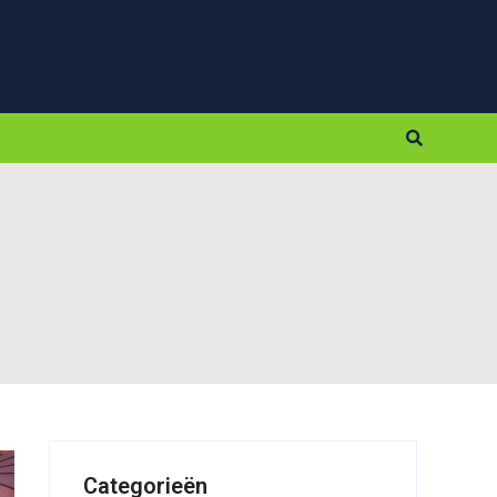
Categorieën