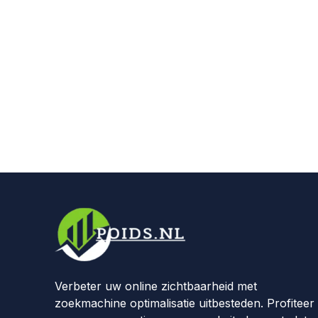
Verbeter uw online zichtbaarheid met
zoekmachine optimalisatie uitbesteden. Profiteer