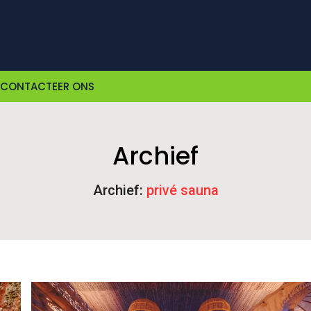
CONTACTEER ONS
Archief
Archief:
privé sauna