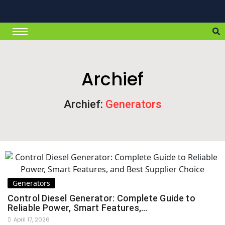
Archief
Archief:
Generators
Generators
Control Diesel Generator: Complete Guide to
Reliable Power, Smart Features,…
April 17, 2026