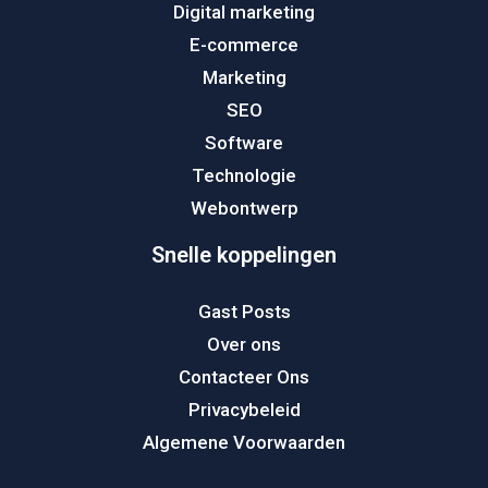
Digital marketing
E-commerce
Marketing
SEO
Software
Technologie
Webontwerp
Snelle koppelingen
Gast Posts
Over ons
Contacteer Ons
Privacybeleid
Algemene Voorwaarden