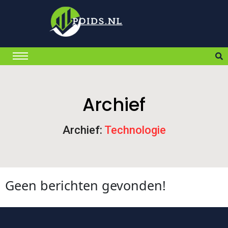
Archief
Archief:
Technologie
Geen berichten gevonden!