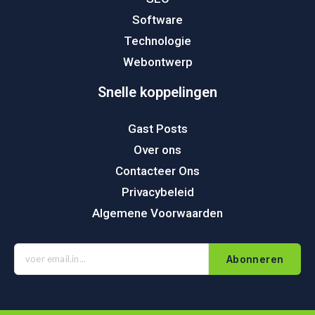
Software
Technologie
Webontwerp
Snelle koppelingen
Gast Posts
Over ons
Contacteer Ons
Privacybeleid
Algemene Voorwaarden
Abonneren