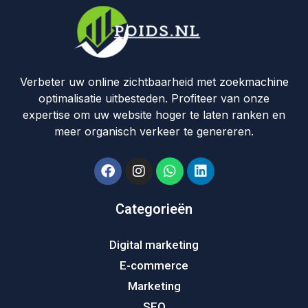
Verbeter uw online zichtbaarheid met zoekmachine
optimalisatie uitbesteden. Profiteer van onze
expertise om uw website hoger te laten ranken en
meer organisch verkeer te genereren.
Categorieën
Digital marketing
E-commerce
Marketing
SEO