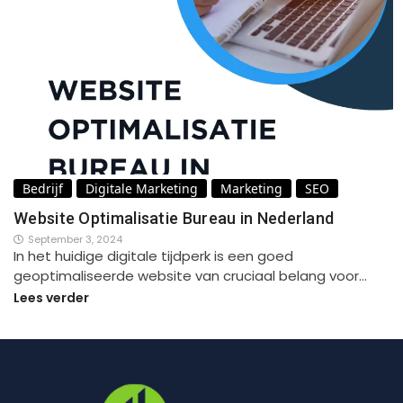
Bedrijf
Digitale Marketing
Marketing
SEO
Website Optimalisatie Bureau in Nederland
September 3, 2024
In het huidige digitale tijdperk is een goed
geoptimaliseerde website van cruciaal belang voor…
Lees verder