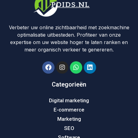
Verbeter uw online zichtbaarheid met zoekmachine
optimalisatie uitbesteden. Profiteer van onze
expertise om uw website hoger te laten ranken en
meer organisch verkeer te genereren.
Categorieën
Digital marketing
E-commerce
Marketing
SEO
Software