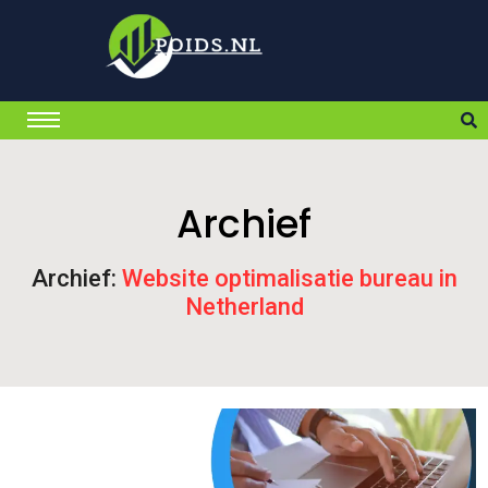
Archief
Archief:
Website optimalisatie bureau in
Netherland