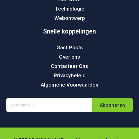
Technologie
Webontwerp
Snelle koppelingen
Gast Posts
Over ons
Contacteer Ons
Privacybeleid
Algemene Voorwaarden
Abonneren