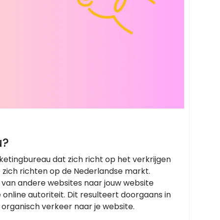
u?
ketingbureau dat zich richt op het verkrijgen
e zich richten op de Nederlandse markt.
nks van andere websites naar jouw website
nline autoriteit. Dit resulteert doorgaans in
 organisch verkeer naar je website.