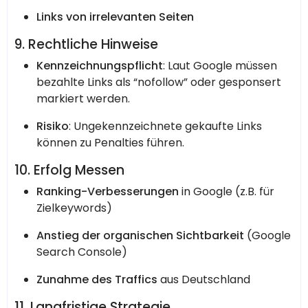
Links von irrelevanten Seiten
9. Rechtliche Hinweise
Kennzeichnungspflicht
: Laut Google müssen
bezahlte Links als “nofollow” oder gesponsert
markiert werden.
Risiko
: Ungekennzeichnete gekaufte Links
können zu Penalties führen.
10. Erfolg Messen
Ranking-Verbesserungen
in Google (z.B. für
Zielkeywords)
Anstieg der organischen Sichtbarkeit
(Google
Search Console)
Zunahme des Traffics
aus Deutschland
11. Langfristige Strategie