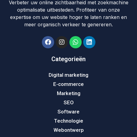
Verbeter uw online zichtbaarheid met zoekmachine
optimalisatie uitbesteden. Profiteer van onze
expertise om uw website hoger te laten ranken en
meer organisch verkeer te genereren.
Categorieën
Digital marketing
E-commerce
Marketing
SEO
Software
Technologie
Webontwerp