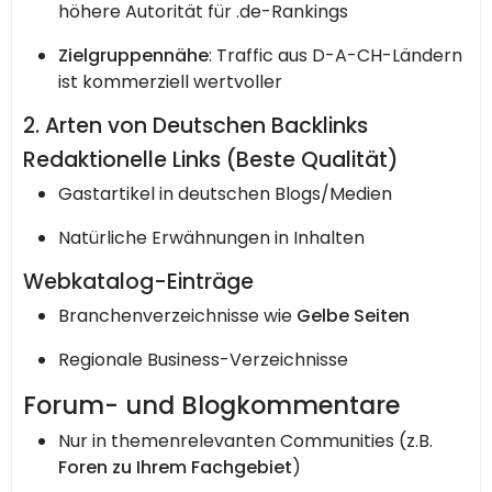
höhere Autorität für .de-Rankings
Zielgruppennähe
: Traffic aus D-A-CH-Ländern
ist kommerziell wertvoller
2. Arten von Deutschen Backlinks
Redaktionelle Links
(Beste Qualität)
Gastartikel in deutschen Blogs/Medien
Natürliche Erwähnungen in Inhalten
Webkatalog-Einträge
Branchenverzeichnisse wie
Gelbe Seiten
Regionale Business-Verzeichnisse
Forum- und Blogkommentare
Nur in themenrelevanten Communities (z.B.
Foren zu Ihrem Fachgebiet
)