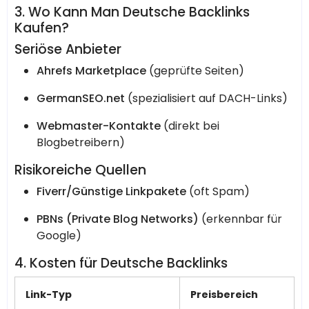
3. Wo Kann Man Deutsche Backlinks
Kaufen?
Seriöse Anbieter
Ahrefs Marketplace
(geprüfte Seiten)
GermanSEO.net
(spezialisiert auf DACH-Links)
Webmaster-Kontakte
(direkt bei
Blogbetreibern)
Risikoreiche Quellen
Fiverr/Günstige Linkpakete
(oft Spam)
PBNs (Private Blog Networks)
(erkennbar für
Google)
4. Kosten für Deutsche Backlinks
Link-Typ
Preisbereich