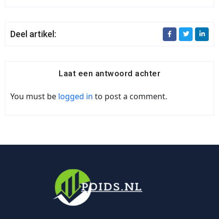
Deel artikel:
Laat een antwoord achter
You must be
logged in
to post a comment.