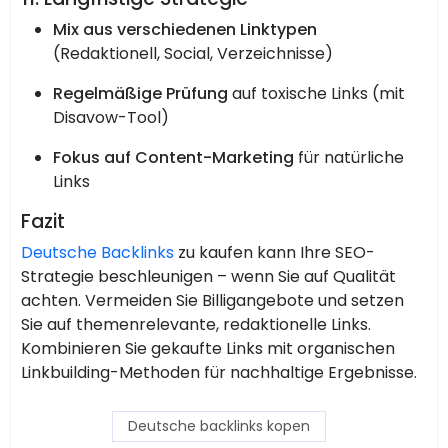
Mix aus verschiedenen Linktypen
(Redaktionell, Social, Verzeichnisse)
Regelmäßige Prüfung
auf toxische Links (mit
Disavow-Tool)
Fokus auf Content-Marketing
für natürliche
Links
Fazit
Deutsche Backlinks
zu kaufen kann Ihre SEO-
Strategie beschleunigen – wenn Sie auf Qualität
achten. Vermeiden Sie Billigangebote und setzen
Sie auf themenrelevante, redaktionelle Links.
Kombinieren Sie gekaufte Links mit organischen
Linkbuilding-Methoden für nachhaltige Ergebnisse.
Deutsche backlinks kopen