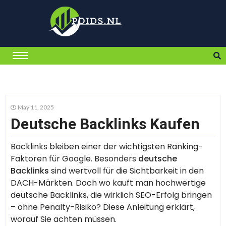
May 11, 2025
Deutsche Backlinks Kaufen
Backlinks bleiben einer der wichtigsten Ranking-
Faktoren für Google. Besonders
deutsche
Backlinks
sind wertvoll für die Sichtbarkeit in den
DACH-Märkten. Doch wo kauft man hochwertige
deutsche Backlinks, die wirklich SEO-Erfolg bringen
– ohne Penalty-Risiko? Diese Anleitung erklärt,
worauf Sie achten müssen.