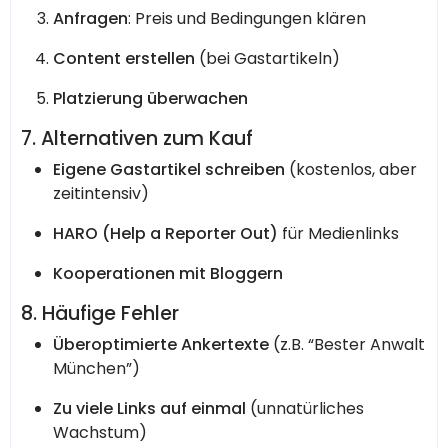
Anfragen
: Preis und Bedingungen klären
Content erstellen
(bei Gastartikeln)
Platzierung überwachen
7. Alternativen zum Kauf
Eigene Gastartikel schreiben
(kostenlos, aber
zeitintensiv)
HARO (Help a Reporter Out)
für Medienlinks
Kooperationen mit Bloggern
8. Häufige Fehler
Überoptimierte Ankertexte
(z.B. “Bester Anwalt
München”)
Zu viele Links auf einmal
(unnatürliches
Wachstum)