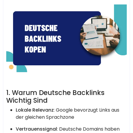
1. Warum Deutsche Backlinks
Wichtig Sind
Lokale Relevanz
: Google bevorzugt Links aus
der gleichen Sprachzone
Vertrauenssignal
: Deutsche Domains haben