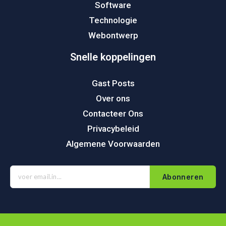
Software
Technologie
Webontwerp
Snelle koppelingen
Gast Posts
Over ons
Contacteer Ons
Privacybeleid
Algemene Voorwaarden
Abonneren