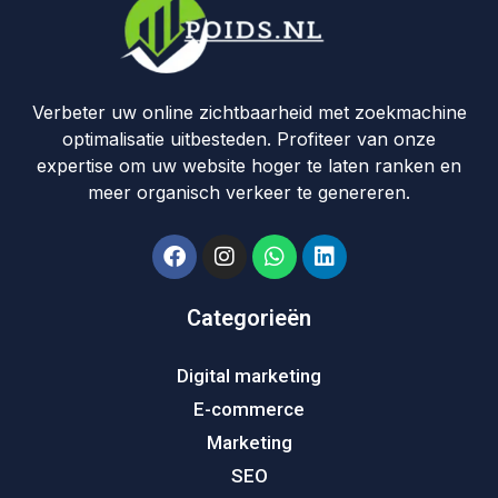
Verbeter uw online zichtbaarheid met zoekmachine
optimalisatie uitbesteden. Profiteer van onze
expertise om uw website hoger te laten ranken en
meer organisch verkeer te genereren.
Categorieën
Digital marketing
E-commerce
Marketing
SEO