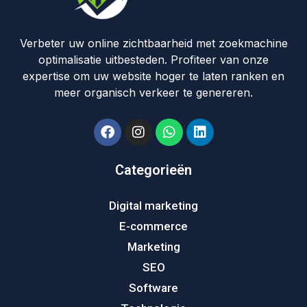
Verbeter uw online zichtbaarheid met zoekmachine
optimalisatie uitbesteden. Profiteer van onze
expertise om uw website hoger te laten ranken en
meer organisch verkeer te genereren.
Categorieën
Digital marketing
E-commerce
Marketing
SEO
Software