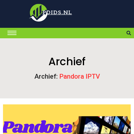
Archief
Archief:
Pandora IPTV