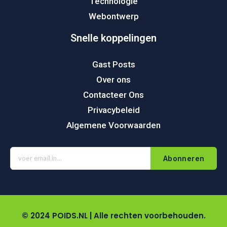
Technologie
Webontwerp
Snelle koppelingen
Gast Posts
Over ons
Contacteer Ons
Privacybeleid
Algemene Voorwaarden
Abonneren
© 2024 POIDS.NL | Alle rechten voorbehouden.