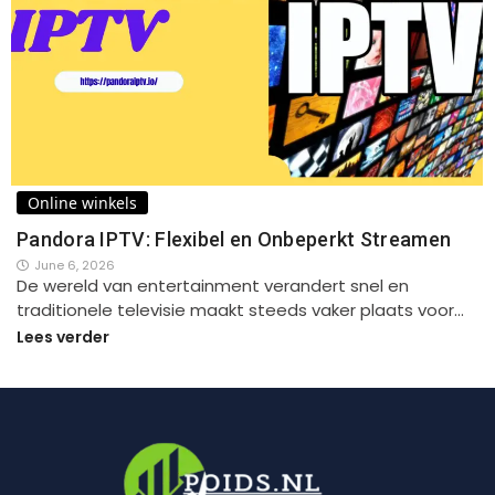
Online winkels
Pandora IPTV: Flexibel en Onbeperkt Streamen
June 6, 2026
De wereld van entertainment verandert snel en
traditionele televisie maakt steeds vaker plaats voor…
Lees verder