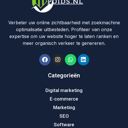
Verbeter uw online zichtbaarheid met zoekmachine
optimalisatie uitbesteden. Profiteer van onze
expertise om uw website hoger te laten ranken en
meer organisch verkeer te genereren.
Categorieën
Digital marketing
E-commerce
Marketing
SEO
Software