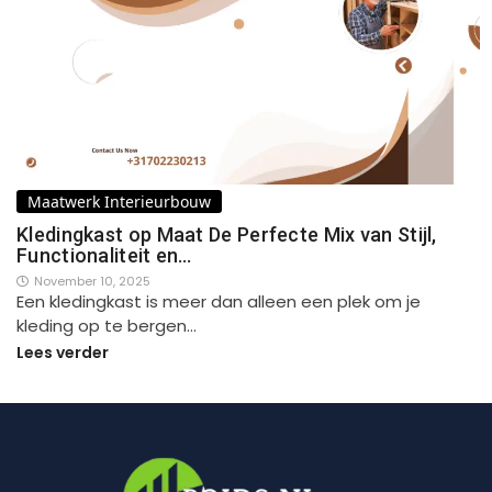
Maatwerk Interieurbouw
Kledingkast op Maat De Perfecte Mix van Stijl,
Functionaliteit en…
November 10, 2025
Een kledingkast is meer dan alleen een plek om je
kleding op te bergen…
Lees verder