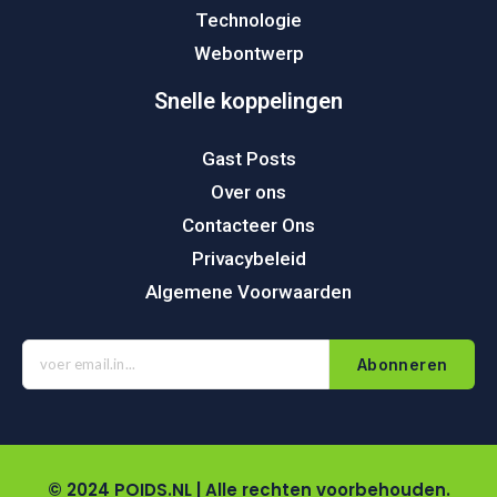
Technologie
Webontwerp
Snelle koppelingen
Gast Posts
Over ons
Contacteer Ons
Privacybeleid
Algemene Voorwaarden
Abonneren
© 2024 POIDS.NL | Alle rechten voorbehouden.