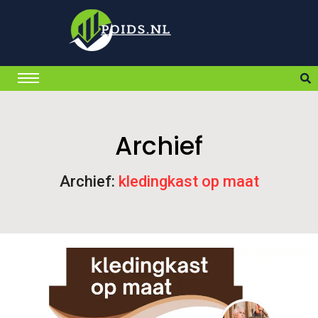
Archief
Archief:
kledingkast op maat