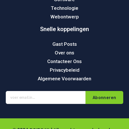
Technologie
Webontwerp
Snelle koppelingen
Gast Posts
Over ons
Contacteer Ons
Privacybeleid
Algemene Voorwaarden
Abonneren