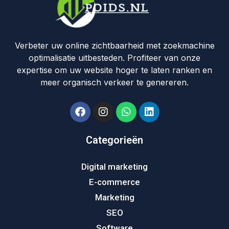
Verbeter uw online zichtbaarheid met zoekmachine
optimalisatie uitbesteden. Profiteer van onze
expertise om uw website hoger te laten ranken en
meer organisch verkeer te genereren.
Categorieën
Digital marketing
E-commerce
Marketing
SEO
Software