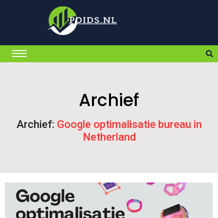
Archief
Archief:
Google optimalisatie bureau in
Netherland