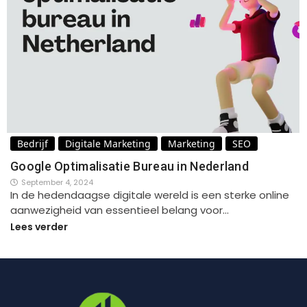
Bedrijf
Digitale Marketing
Marketing
SEO
Google Optimalisatie Bureau in Nederland
September 4, 2024
In de hedendaagse digitale wereld is een sterke online
aanwezigheid van essentieel belang voor…
Lees verder