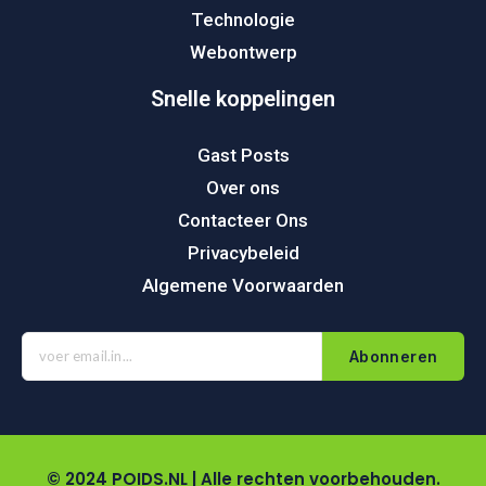
Technologie
Webontwerp
Snelle koppelingen
Gast Posts
Over ons
Contacteer Ons
Privacybeleid
Algemene Voorwaarden
Abonneren
© 2024 POIDS.NL | Alle rechten voorbehouden.