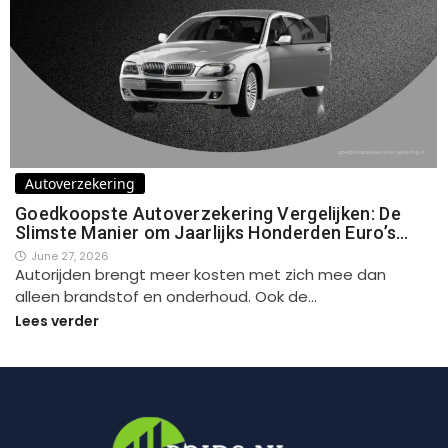
Autoverzekering
Goedkoopste Autoverzekering Vergelijken: De
Slimste Manier om Jaarlijks Honderden Euro’s…
June 27, 2026
Autorijden brengt meer kosten met zich mee dan
alleen brandstof en onderhoud. Ook de…
Lees verder