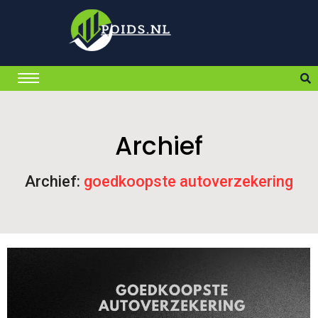
Archief
Archief:
goedkoopste autoverzekering