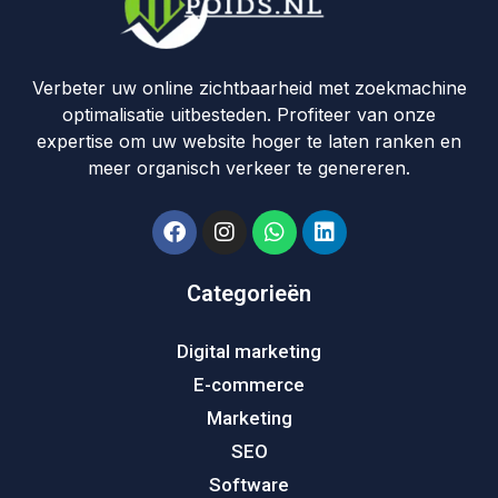
Verbeter uw online zichtbaarheid met zoekmachine
optimalisatie uitbesteden. Profiteer van onze
expertise om uw website hoger te laten ranken en
meer organisch verkeer te genereren.
Categorieën
Digital marketing
E-commerce
Marketing
SEO
Software