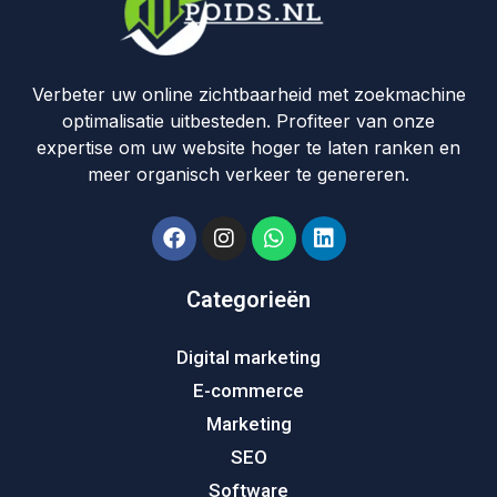
Verbeter uw online zichtbaarheid met zoekmachine
optimalisatie uitbesteden. Profiteer van onze
expertise om uw website hoger te laten ranken en
meer organisch verkeer te genereren.
Categorieën
Digital marketing
E-commerce
Marketing
SEO
Software