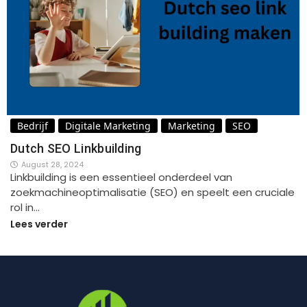
Bedrijf
Digitale Marketing
Marketing
SEO
Dutch SEO Linkbuilding
August 28, 2024
Linkbuilding is een essentieel onderdeel van
zoekmachineoptimalisatie (SEO) en speelt een cruciale
rol in…
Lees verder